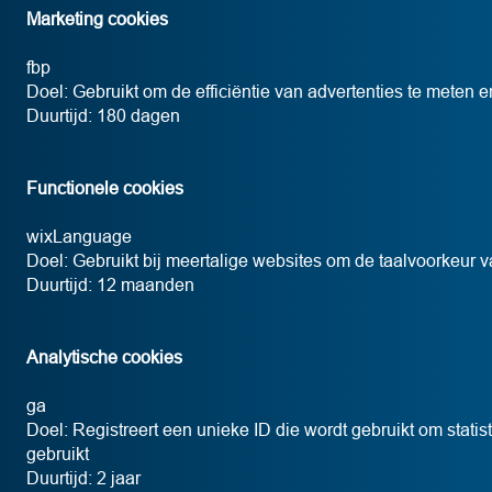
Marketing cookies
fbp
Doel: Gebruikt om de efficiëntie van advertenties te meten e
Duurtijd: 180 dagen
Functionele cookies
wixLanguage
Doel: Gebruikt bij meertalige websites om de taalvoorkeur v
Duurtijd: 12 maanden
Analytische cookies
ga
Doel: Registreert een unieke ID die wordt gebruikt om stat
gebruikt
Duurtijd: 2 jaar