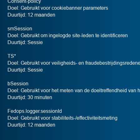
Consent-policy
Doel: Gebruikt voor cookiebanner parameters
Duurtijd: 12 maanden
smSession
Doel: Gebruikt om ingelogde site-leden te identificeren
Duurtijd: Sessie
TS*
Doel: Gebruikt voor veiligheids- en fraudebestrijdingsrede
Duurtijd: Sessie
bSession
Doel: Gebruikt voor het meten van de doeltreffendheid van
Duurtijd: 30 minuten
Fedops.logger.sessionId
Doel: Gebruikt voor stabiliteits-/effectiviteitsmeting
Duurtijd: 12 maanden