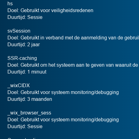
hs
Doel: Gebruikt voor veiligheidsredenen
Duurtijd: Sessie
svSession
Doel: Gebruikt in verband met de aanmelding van de gebru
Duurtijd: 2 jaar
SSR-caching
Doel: Gebruikt om het systeem aan te geven van waaruit d
Duurtijd: 1 minuut
_wixCIDX
Doel: Gebruikt voor systeem monitoring/debugging
Duurtijd: 3 maanden
_wix_browser_sess
Doel: Gebruikt voor systeem monitoring/debugging
Duurtijd: Sessie