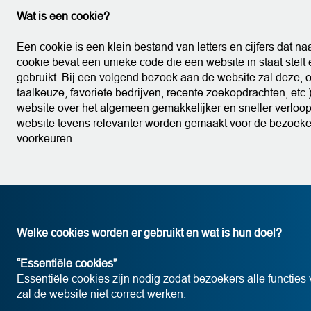
Wat is een cookie?
Een cookie is een klein bestand van letters en cijfers dat 
cookie bevat een unieke code die een website in staat stelt
gebruikt. Bij een volgend bezoek aan de website zal deze, 
taalkeuze, favoriete bedrijven, recente zoekopdrachten, etc
website over het algemeen gemakkelijker en sneller verloopt
website tevens relevanter worden gemaakt voor de bezoeker
voorkeuren.
Welke cookies worden er gebruikt en wat is hun doel?
“Essentiële cookies”
Essentiële cookies zijn nodig zodat bezoekers alle functie
zal de website niet correct werken.