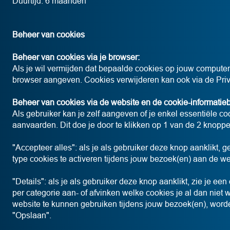
Duurtijd: 6 maanden
Beheer van cookies
Beheer van cookies via je browser:
Als je wil vermijden dat bepaalde cookies op jouw computer 
browser aangeven. Cookies verwijderen kan ook via de Priv
Beheer van cookies via de website en de cookie-informatie
Als gebruiker kan je zelf aangeven of je enkel essentiële c
aanvaarden. Dit doe je door te klikken op 1 van de 2 knop
"Accepteer alles": als je als gebruiker deze knop aanklikt,
type cookies te activeren tijdens jouw bezoek(en) aan de w
"Details": als je als gebruiker deze knop aanklikt, zie je ee
per categorie aan- of afvinken welke cookies je al dan niet 
website te kunnen gebruiken tijdens jouw bezoek(en), word
"Opslaan".