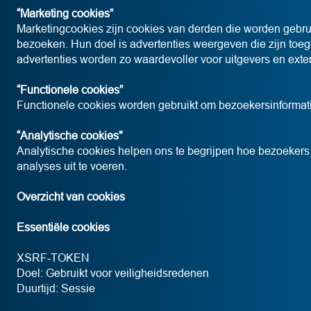
“Marketing cookies”
Marketingcookies zijn cookies van derden die worden gebru
bezoeken. Hun doel is advertenties weergeven die zijn toeg
advertenties worden zo waardevoller voor uitgevers en ext
“Functionele cookies”
Functionele cookies worden gebruikt om bezoekersinformati
“Analytische cookies"
Analytische cookies helpen ons te begrijpen hoe bezoeker
analyses uit te voeren.
Overzicht van cookies ​
Essentiële cookies
XSRF-TOKEN
Doel: Gebruikt voor veiligheidsredenen
Duurtijd: Sessie