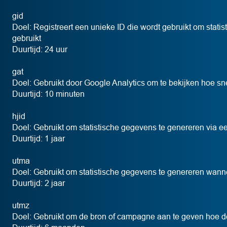
gid
Doel: Registreert een unieke ID die wordt gebruikt om stat
gebruikt
Duurtijd: 24 uur
gat
Doel: Gebruikt door Google Analytics om te bekijken hoe s
Duurtijd: 10 minuten
hjid
Doel: Gebruikt om statistische gegevens te genereren via e
Duurtijd: 1 jaar
utma
Doel: Gebruikt om statistische gegevens te genereren wanne
Duurtijd: 2 jaar
utmz
Doel: Gebruikt om de bron of campagne aan te geven hoe de 