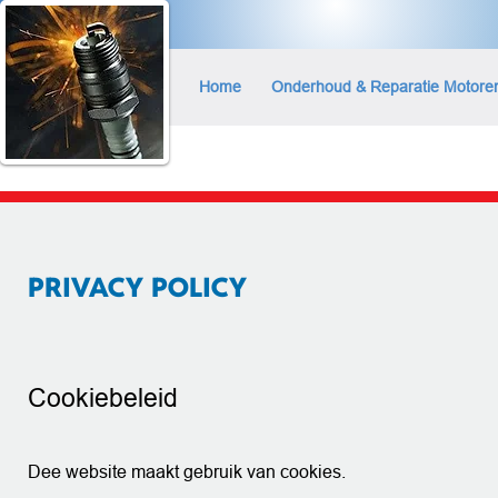
Home
Onderhoud & Reparatie Motore
PRIVACY POLICY
Cookiebeleid
Dee website maakt gebruik van cookies.